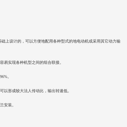
基础上设计的，可以方便地配用各种型式的地电动机或采用其它动力输
容易实现各种机型之间的组合联接。
96%。
可以形成较大法人传动比，输出转速低。
兰安装。