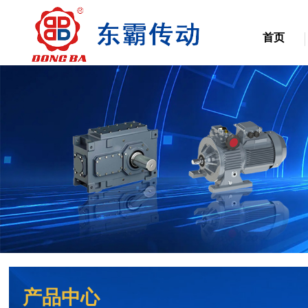
首页
产品中心