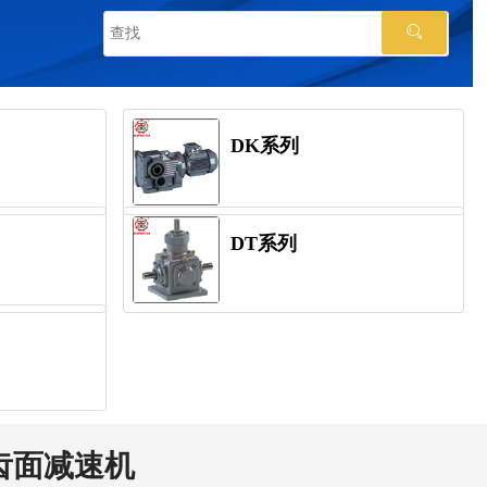
DK系列
DT系列
齿面减速机