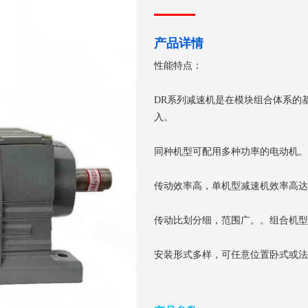
产品详情
性能特点：
DR系列减速机是在模块组合体系的
入。
同种机型可配用多种功率的电动机。
传动效率高，单机型减速机效率高达
传动比划分细，范围广。。组合机型
安装形式多样，可任意位置卧式或法