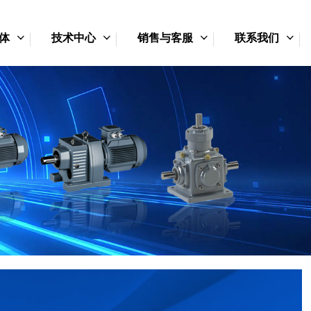
体
技术中心
销售与客服
联系我们