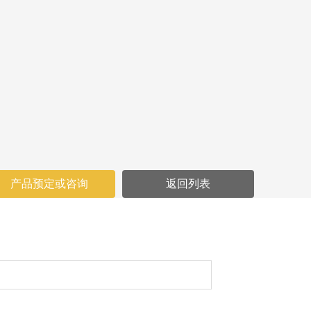
产品预定或咨询
返回列表