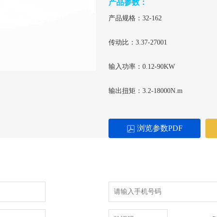
产品参数：
产品规格：32-162
传动比：3.37-27001
输入功率：0.12-90KW
输出扭矩：3.2-18000N.m
浏览参数PDF