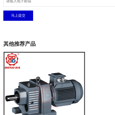
马上提交
其他推荐产品