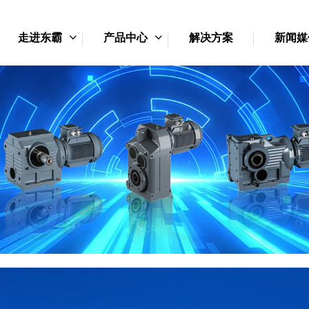
走进东霸
产品中心
解决方案
新闻媒