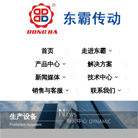
首页
走进东霸
产品中心
解决方案
新闻媒体
技术中心
销售与客服
联系我们
生产设备
Production equipment