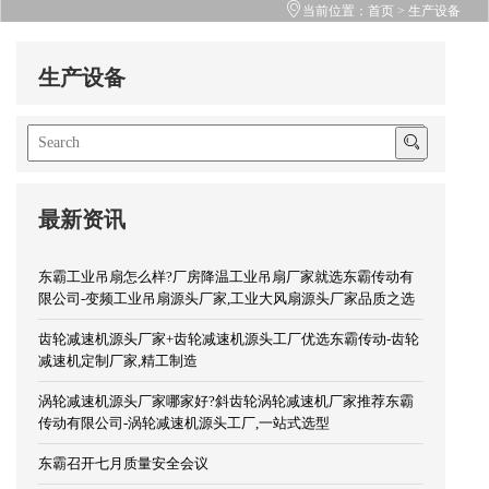
当前位置：
首页
>
生产设备
生产设备
最新资讯
东霸工业吊扇怎么样?厂房降温工业吊扇厂家就选东霸传动有
限公司-变频工业吊扇源头厂家,工业大风扇源头厂家品质之选
齿轮减速机源头厂家+齿轮减速机源头工厂优选东霸传动-齿轮
减速机定制厂家,精工制造
涡轮减速机源头厂家哪家好?斜齿轮涡轮减速机厂家推荐东霸
传动有限公司-涡轮减速机源头工厂,一站式选型
东霸召开七月质量安全会议