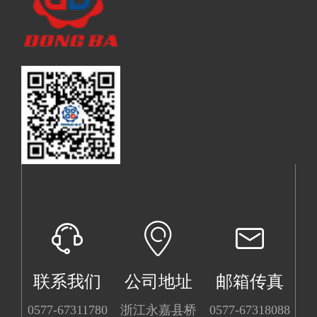
联系我们
公司地址
邮箱传真
0577-67311780
浙江永嘉县桥
0577-67318088