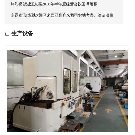
热烈祝贺浙江东霸2016年半年度经营会议圆满落幕
东霸资讯|热烈欢迎马来西亚客户来我司实地考察、洽谈项目
生产设备