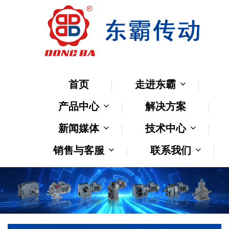
首页
走进东霸
产品中心
解决方案
新闻媒体
技术中心
销售与客服
联系我们