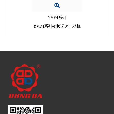
YVF4系列
YVF4系列变频调速电动机